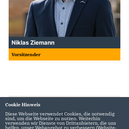
Niklas Ziemann
Vorsitzender
Cookie Hinweis
Diese Webseite verwendet Cookies, die notwendig
sind, um die Webseite zu nutzen. Weiterhin
verwenden wir Dienste von Drittanbietern, die uns
helfen, unser Webangebot zu verbessern (Website-