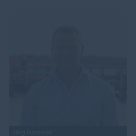
Jörg Hammer