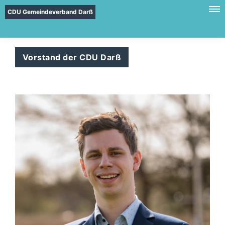
CDU Gemeindeverband Darß
Vorstand der CDU Darß