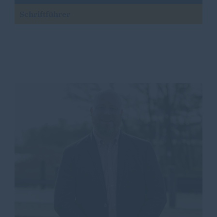
Schriftführer