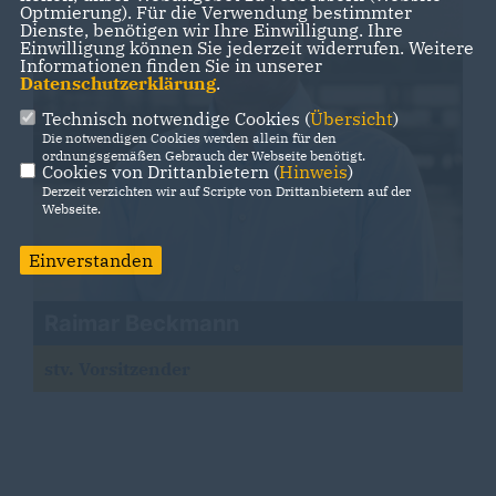
Optmierung). Für die Verwendung bestimmter
Dienste, benötigen wir Ihre Einwilligung. Ihre
Einwilligung können Sie jederzeit widerrufen. Weitere
Informationen finden Sie in unserer
Datenschutzerklärung
.
Technisch notwendige Cookies (
Übersicht
)
Die notwendigen Cookies werden allein für den
ordnungsgemäßen Gebrauch der Webseite benötigt.
Cookies von Drittanbietern (
Hinweis
)
Derzeit verzichten wir auf Scripte von Drittanbietern auf der
Webseite.
Einverstanden
Raimar Beckmann
stv. Vorsitzender